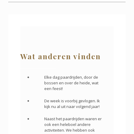
Wat anderen vinden
Elke dag paardrijden, door de
bossen en over de heide, wat
een feest!
De week is voorbij gevlogen. Ik
kijk nu al uit naar volgend jaar!
Naast het paardrijden waren er
ook een heleboel andere
activiteiten. We hebben ook